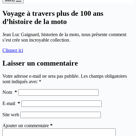
Menu
Voyage à travers plus de 100 ans
d’histoire de la moto
Jean Luc Gaignard, historien de la moto, nous présente comment
s’est crée son incroyable collectio
n.
Cliquez ici
Laisser un commentaire
Votre adresse e-mail ne sera pas publiée.
Les champs obligatoires
sont indiqués avec
*
Nom
*
E-mail
*
Site web
Ajouter un commentaire
*